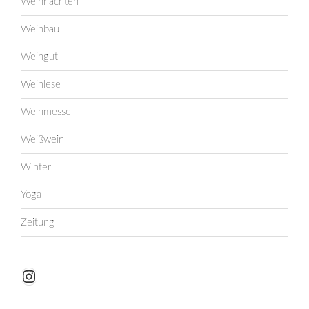
Weihnachten
Weinbau
Weingut
Weinlese
Weinmesse
Weißwein
Winter
Yoga
Zeitung
Instagram