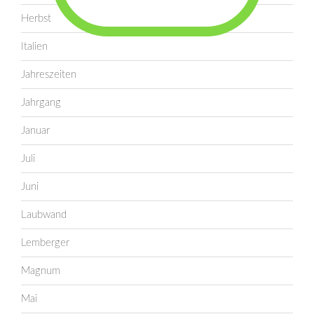
Herbst
Italien
Jahreszeiten
Jahrgang
Januar
Juli
Juni
Laubwand
Lemberger
Magnum
Mai