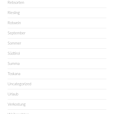
Rebsorten
Riesling
Rotwein
September
Sommer
Südtirol
Summa
Toskana
Uncategorized
Urlaub
Verkostung