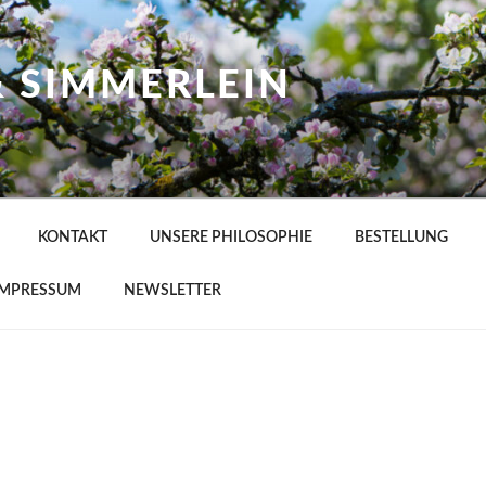
& SIMMERLEIN
KONTAKT
UNSERE PHILOSOPHIE
BESTELLUNG
IMPRESSUM
NEWSLETTER