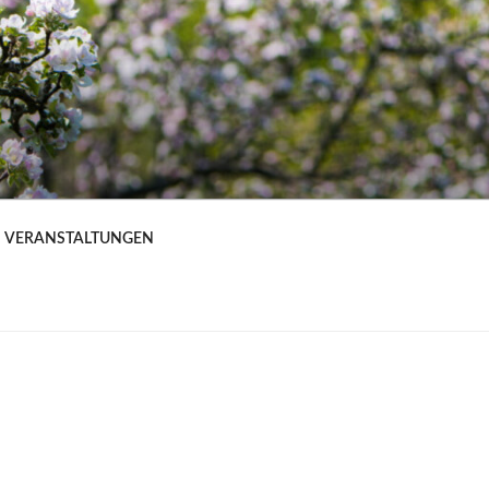
VERANSTALTUNGEN