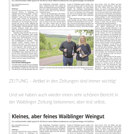
ZEITUNG – Artikel in den Zeitungen sind immer wichtig!
Und wir haben auch wieder einen sehr schönen Bericht in
der Waiblinger Zeitung bekommen, aber lest selbst.