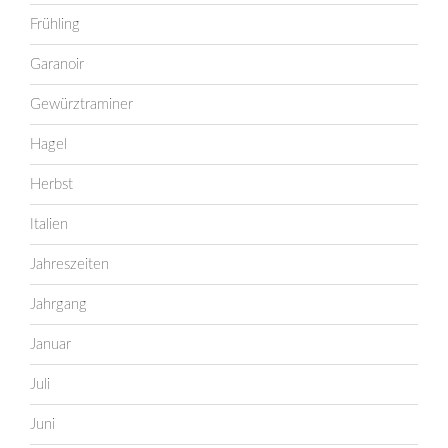
Frühling
Garanoir
Gewürztraminer
Hagel
Herbst
Italien
Jahreszeiten
Jahrgang
Januar
Juli
Juni