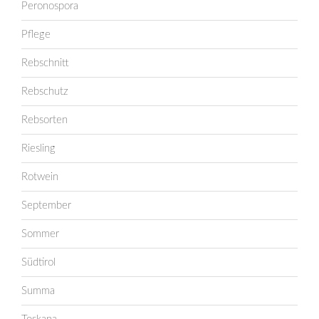
Peronospora
Pflege
Rebschnitt
Rebschutz
Rebsorten
Riesling
Rotwein
September
Sommer
Südtirol
Summa