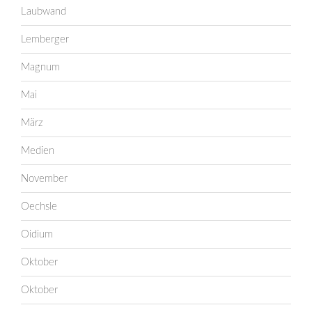
Laubwand
Lemberger
Magnum
Mai
März
Medien
November
Oechsle
Oidium
Oktober
Oktober