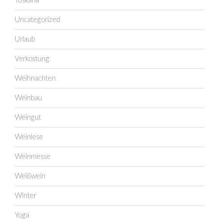
Toskana
Uncategorized
Urlaub
Verkostung
Weihnachten
Weinbau
Weingut
Weinlese
Weinmesse
Weißwein
Winter
Yoga