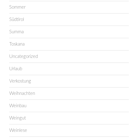
Sommer
Südtirol
Summa
Toskana
Uncategorized
Urlaub
Verkostung
Weihnachten
Weinbau
Weingut
Weinlese