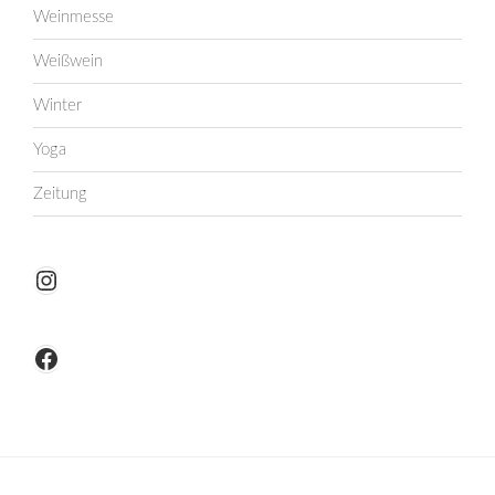
Weinmesse
Weißwein
Winter
Yoga
Zeitung
Instagram
Facebook