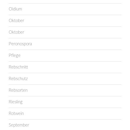
Oidium
Oktober
Oktober
Peronospora
Pflege
Rebschnitt
Rebschutz
Rebsorten
Riesling
Rotwein
September