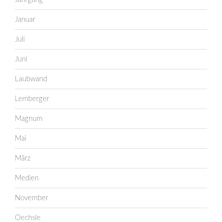
Januar
Juli
Juni
Laubwand
Lemberger
Magnum
Mai
März
Medien
November
Oechsle