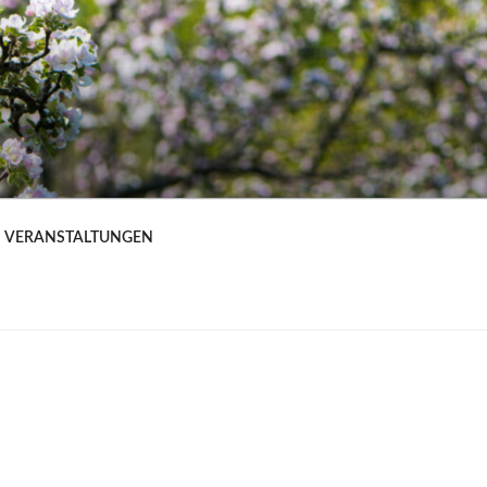
VERANSTALTUNGEN