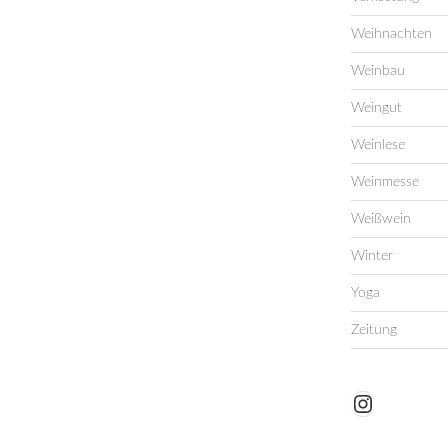
Weihnachten
Weinbau
Weingut
Weinlese
Weinmesse
Weißwein
Winter
Yoga
Zeitung
Instagram