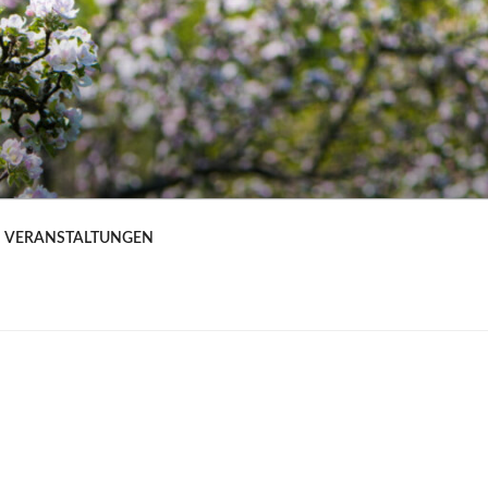
VERANSTALTUNGEN