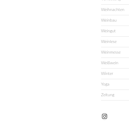
Weihnachten
Weinbau
Weingut
Weinlese
Weinmesse
Weißwein
Winter
Yoga
Zeitung
Instagram