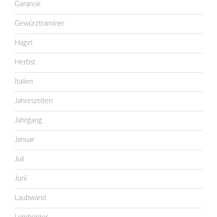
Garanoir
Gewürztraminer
Hagel
Herbst
Italien
Jahreszeiten
Jahrgang
Januar
Juli
Juni
Laubwand