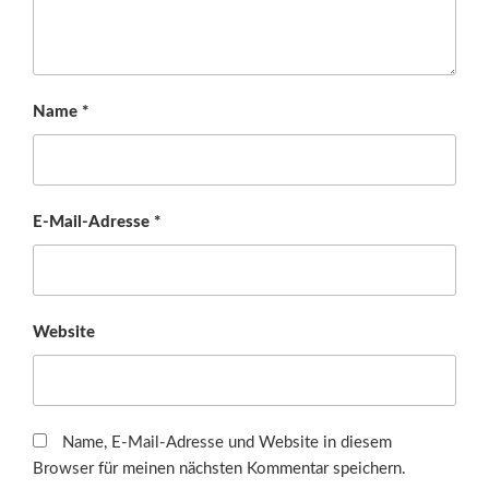
Name
*
E-Mail-Adresse
*
Website
Name, E-Mail-Adresse und Website in diesem
Browser für meinen nächsten Kommentar speichern.