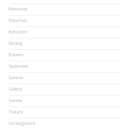
Rebschnitt
Rebschutz
Rebsorten
Riesling
Rotwein
September
Sommer
Südtirol
Summa
Toskana
Uncategorized