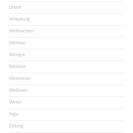
Urlaub
Verkostung
Weihnachten
Weinbau
Weingut
Weinlese
Weinmesse
Weißwein
Winter
Yoga
Zeitung