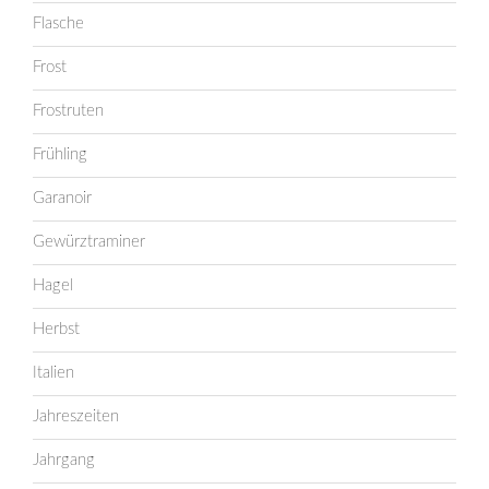
Flasche
Frost
Frostruten
Frühling
Garanoir
Gewürztraminer
Hagel
Herbst
Italien
Jahreszeiten
Jahrgang