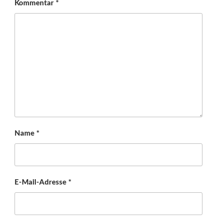
Kommentar
*
Name
*
E-Mail-Adresse
*