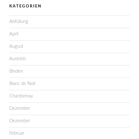
KATEGORIEN
Abfüllung
April
August
Austrieb
Binden
Blanc de Noir
Chardonnay
Dezember
Dezember
Februar