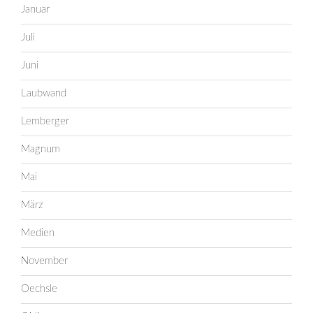
Januar
Juli
Juni
Laubwand
Lemberger
Magnum
Mai
März
Medien
November
Oechsle