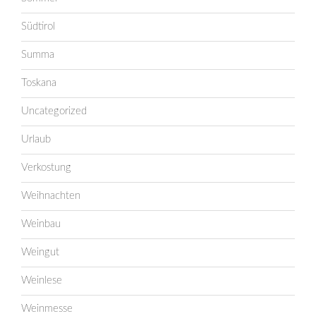
Südtirol
Summa
Toskana
Uncategorized
Urlaub
Verkostung
Weihnachten
Weinbau
Weingut
Weinlese
Weinmesse