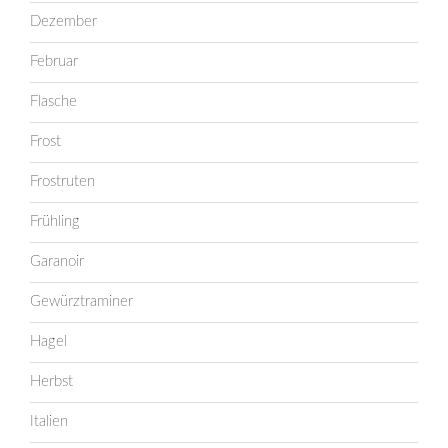
Dezember
Februar
Flasche
Frost
Frostruten
Frühling
Garanoir
Gewürztraminer
Hagel
Herbst
Italien