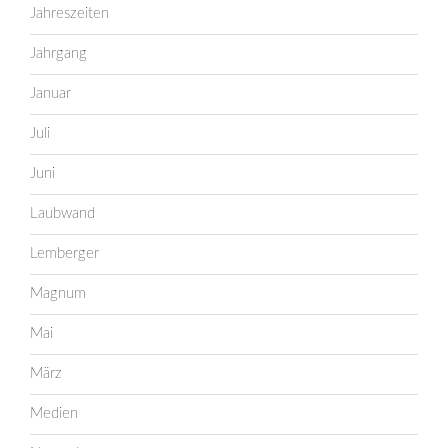
Jahreszeiten
Jahrgang
Januar
Juli
Juni
Laubwand
Lemberger
Magnum
Mai
März
Medien