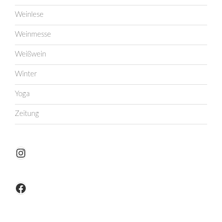
Weinlese
Weinmesse
Weißwein
Winter
Yoga
Zeitung
Instagram
Facebook