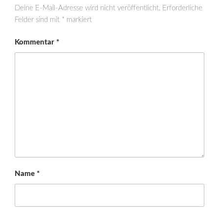
Deine E-Mail-Adresse wird nicht veröffentlicht.
Erforderliche
Felder sind mit
*
markiert
Kommentar
*
Name
*