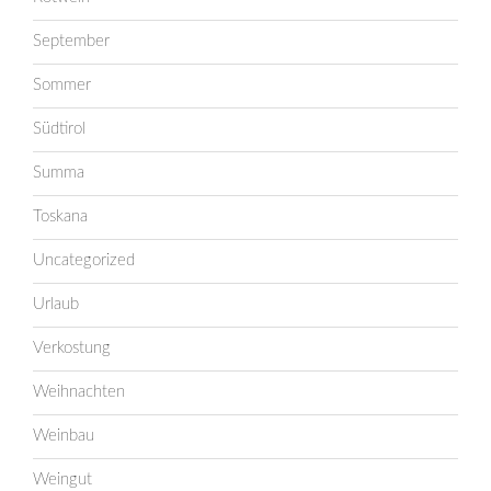
September
Sommer
Südtirol
Summa
Toskana
Uncategorized
Urlaub
Verkostung
Weihnachten
Weinbau
Weingut