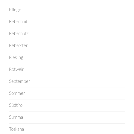
Pflege
Rebschnitt
Rebschutz
Rebsorten
Riesling
Rotwein
September
Sommer
Südtirol
Summa
Toskana