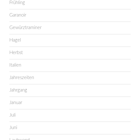
Frühling
Garanoir
Gewürztraminer
Hagel
Herbst
Italien
Jahreszeiten
Jahrgang
Januar
Juli
Juni