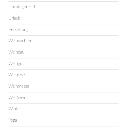
Uncategorized
Urlaub
Verkostung
Weihnachten
Weinbau
Weingut
Weinlese
Weinmesse
Weißwein
Winter
Yoga